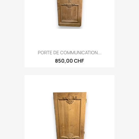
PORTE DE COMMUNICATION...
850,00 CHF