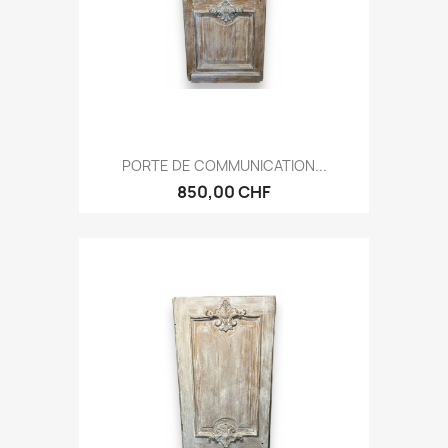
PORTE DE COMMUNICATION...
850,00 CHF