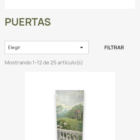
PUERTAS

FILTRAR
Elegir
Mostrando 1-12 de 25 artículo(s)