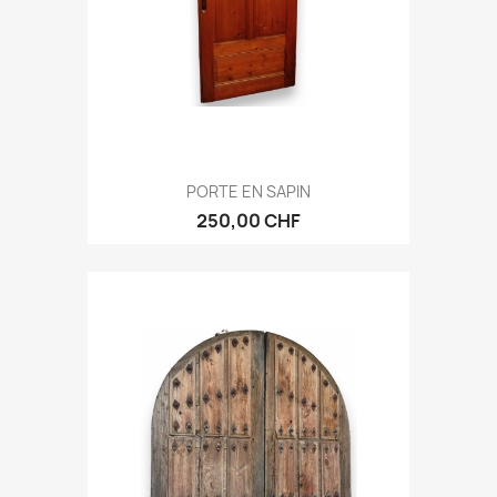
PORTE EN SAPIN
250,00 CHF