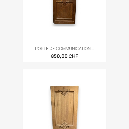
PORTE DE COMMUNICATION...
850,00 CHF