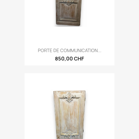
PORTE DE COMMUNICATION...
850,00 CHF