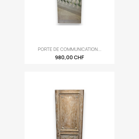
PORTE DE COMMUNICATION...
980,00 CHF