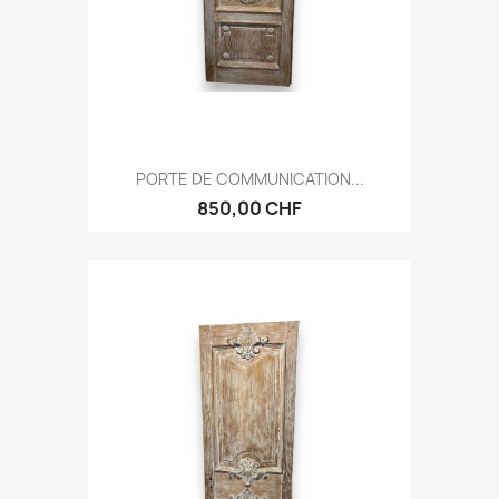
PORTE DE COMMUNICATION...
850,00 CHF