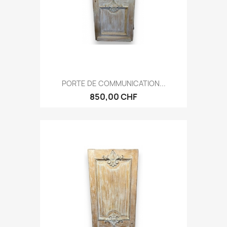
PORTE DE COMMUNICATION...
850,00 CHF