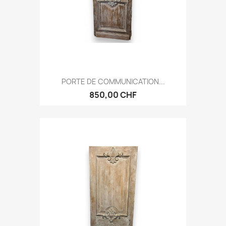
PORTE DE COMMUNICATION...
850,00 CHF