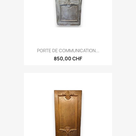
PORTE DE COMMUNICATION...
850,00 CHF