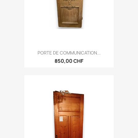
PORTE DE COMMUNICATION...
850,00 CHF