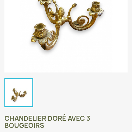
CHANDELIER DORÉ AVEC 3
BOUGEOIRS