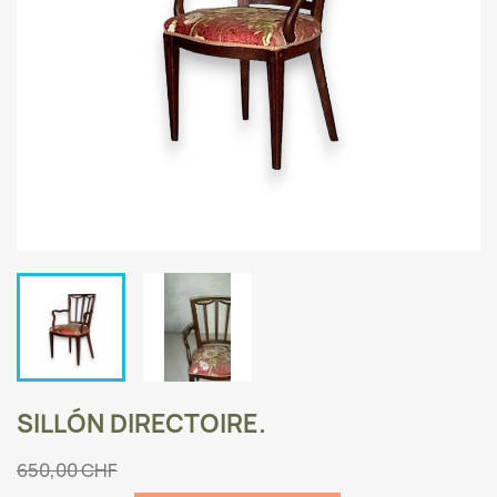
SILLÓN DIRECTOIRE.
650,00 CHF