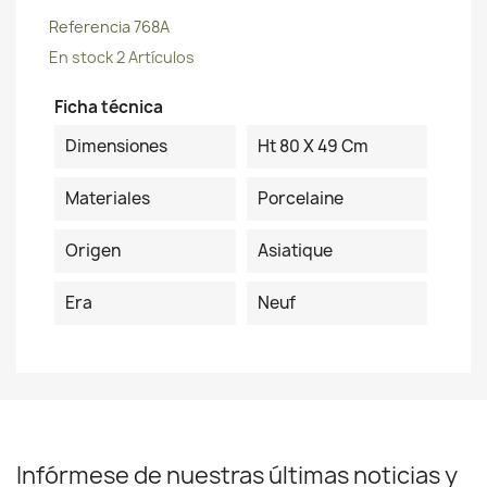
Referencia
768A
En stock
2 Artículos
Ficha técnica
Dimensiones
Ht 80 X 49 Cm
Materiales
Porcelaine
Origen
Asiatique
Era
Neuf
Infórmese de nuestras últimas noticias y