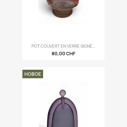
POT COUVERT EN VERRE SIGNÉ...
80,00 CHF
НОВОЕ