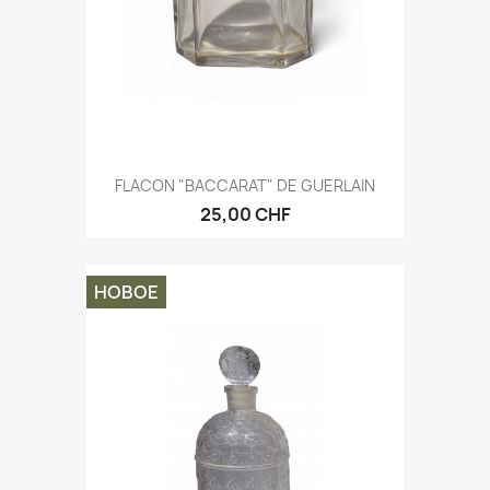
FLACON "BACCARAT" DE GUERLAIN
25,00 CHF
НОВОЕ