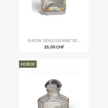
FLACON "GOLD COLOGNE" DE...
25,00 CHF
НОВОЕ