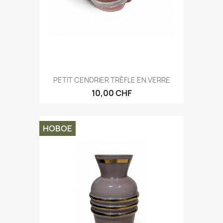
PETIT CENDRIER TRÈFLE EN VERRE
10,00 CHF
НОВОЕ