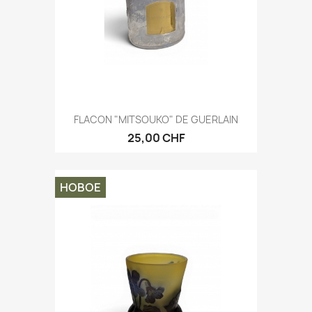
FLACON "MITSOUKO" DE GUERLAIN
25,00 CHF
НОВОЕ