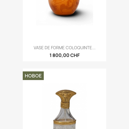
VASE DE FORME COLOQUINTE...
1 800,00 CHF
НОВОЕ