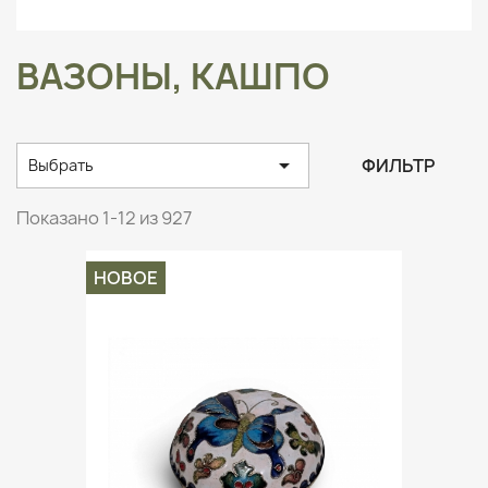
ВАЗОНЫ, КАШПО

ФИЛЬТР
Выбрать
Показано 1-12 из 927
НОВОЕ