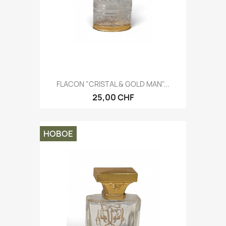
FLACON "CRISTAL & GOLD MAN"...
25,00 CHF
НОВОЕ