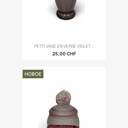
PETIT VASE EN VERRE VIOLET...
25,00 CHF
НОВОЕ