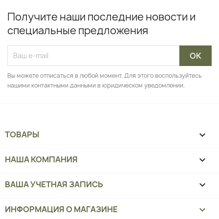
Получите наши последние новости и
специальные предложения
Вы можете отписаться в любой момент. Для этого воспользуйтесь
нашими контактными данными в юридическом уведомлении.
ТОВАРЫ

НАША КОМПАНИЯ

ВАША УЧЕТНАЯ ЗАПИСЬ

ИНФОРМАЦИЯ О МАГАЗИНЕ
keyboard_arrow_down