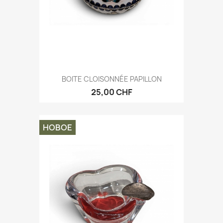
BOITE CLOISONNÉE PAPILLON
25,00 CHF
НОВОЕ