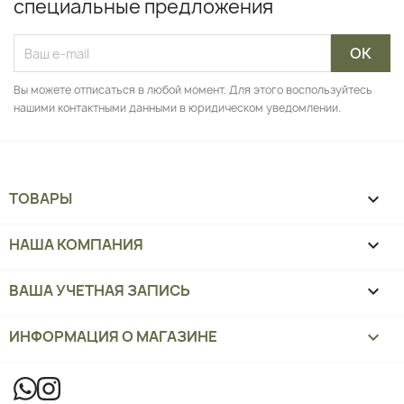
специальные предложения
Вы можете отписаться в любой момент. Для этого воспользуйтесь
нашими контактными данными в юридическом уведомлении.
ТОВАРЫ

НАША КОМПАНИЯ

ВАША УЧЕТНАЯ ЗАПИСЬ

ИНФОРМАЦИЯ О МАГАЗИНЕ
keyboard_arrow_down