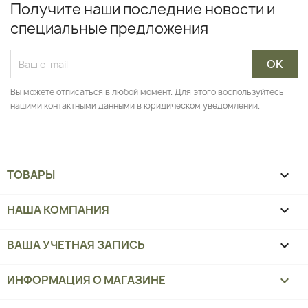
Получите наши последние новости и
специальные предложения
Вы можете отписаться в любой момент. Для этого воспользуйтесь
нашими контактными данными в юридическом уведомлении.
ТОВАРЫ

НАША КОМПАНИЯ

ВАША УЧЕТНАЯ ЗАПИСЬ

ИНФОРМАЦИЯ О МАГАЗИНЕ
keyboard_arrow_down