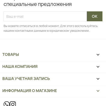
специальные предложения
Вы можете отписаться в любой момент. Для этого воспользуйтесь
нашими контактными данными в юридическом уведомлении.
ТОВАРЫ

НАША КОМПАНИЯ

ВАША УЧЕТНАЯ ЗАПИСЬ

ИНФОРМАЦИЯ О МАГАЗИНЕ
keyboard_arrow_down