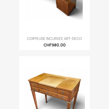
COIFFEUSE INCURVEE ART-DECO
CHF980.00