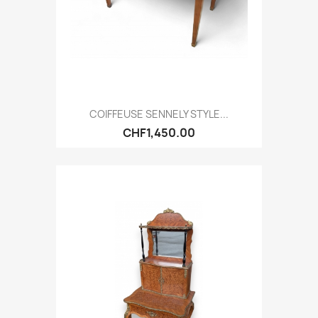
COIFFEUSE SENNELY STYLE...
CHF1,450.00