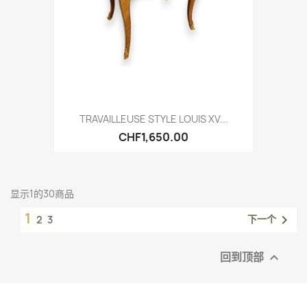
TRAVAILLEUSE STYLE LOUIS XV...
CHF1,650.00
显示1的30商品
1

下一个
2
3
回到顶部
