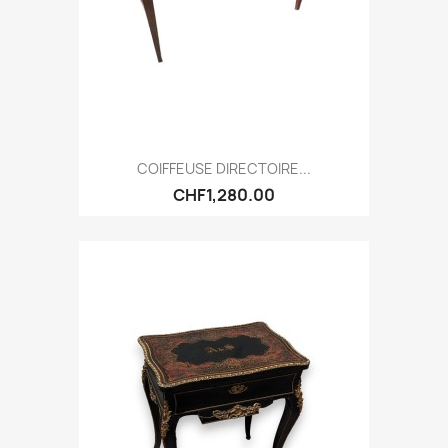
COIFFEUSE DIRECTOIRE...
CHF1,280.00