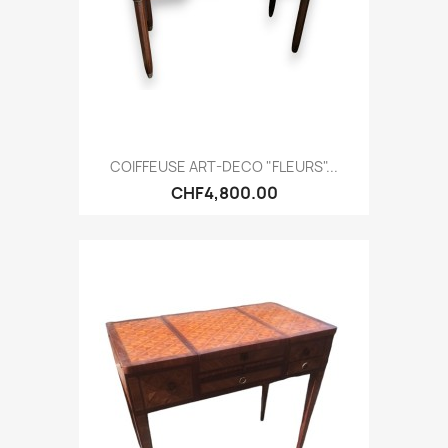
COIFFEUSE ART-DECO "FLEURS"...
CHF4,800.00