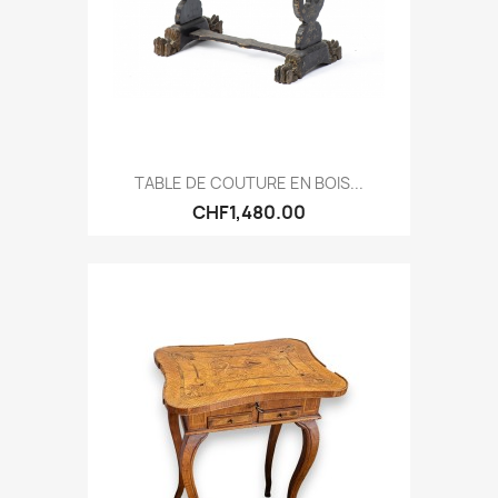
TABLE DE COUTURE EN BOIS...
CHF1,480.00