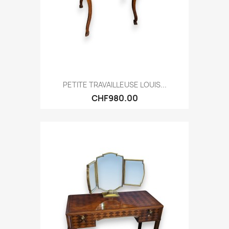
PETITE TRAVAILLEUSE LOUIS...
CHF980.00