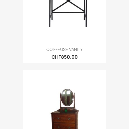
COIFFEUSE VANITY
CHF850.00