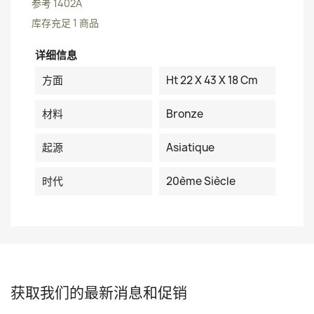
参考
1402A
库存充足
1 商品
详细信息
方面
Ht 22 X 43 X 18 Cm
材料
Bronze
起源
Asiatique
时代
20ème Siècle
获取我们的最新消息和促销