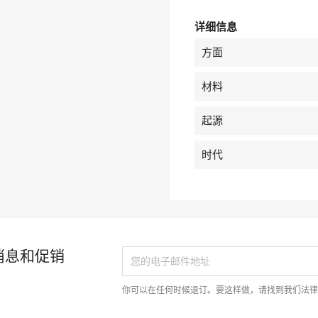
详细信息
方面
材料
起源
时代
消息和促销
你可以在任何时候退订。要这样做，请找到我们法