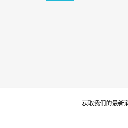
获取我们的最新