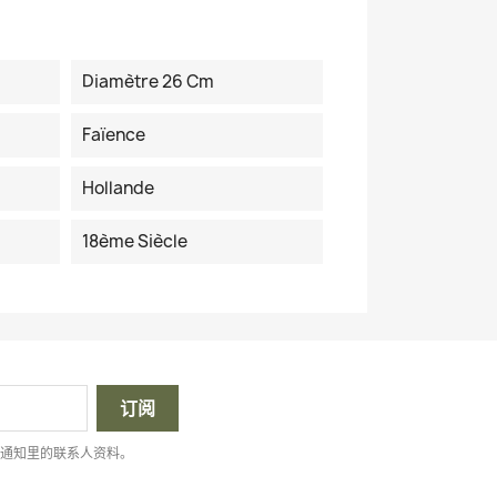
Diamètre 26 Cm
Faïence
Hollande
18ème Siècle
律通知里的联系人资料。