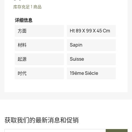
库存充足
1 商品
详细信息
方面
Ht 89 X 99 X 45 Cm
材料
Sapin
起源
Suisse
时代
19ème Siècle
获取我们的最新消息和促销