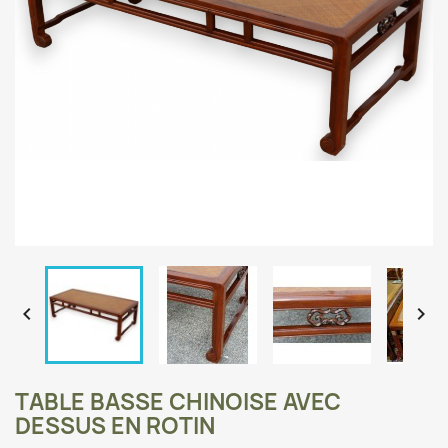


TABLE BASSE CHINOISE AVEC
DESSUS EN ROTIN