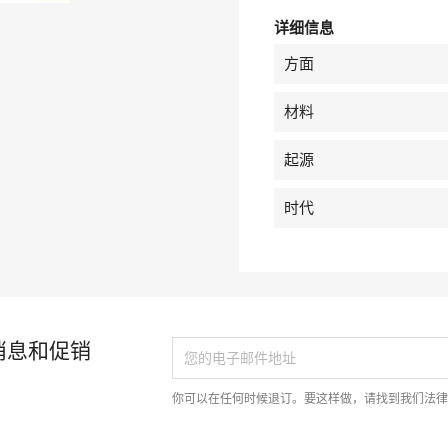
详细信息
方面
材料
起源
时代
消息和促销
你可以在任何时候退订。要这样做，请找到我们法