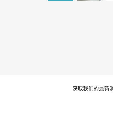
获取我们的最新