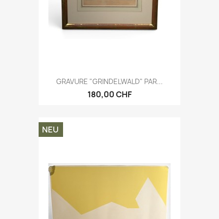
GRAVURE "GRINDELWALD" PAR...
180,00 CHF
NEU