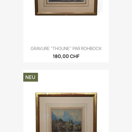
GRAVURE "THOUNE" PAR ROHBOCK
180,00 CHF
NEU