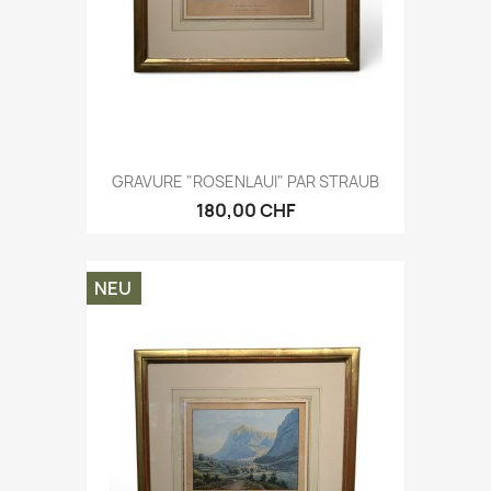
GRAVURE "ROSENLAUI" PAR STRAUB
180,00 CHF
NEU