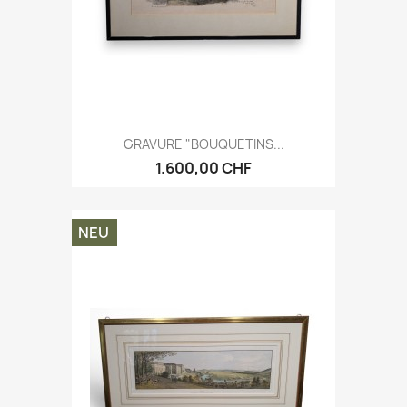
GRAVURE "BOUQUETINS...
1.600,00 CHF
NEU