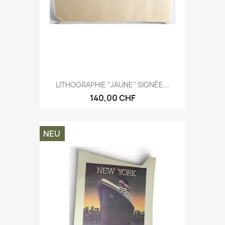
LITHOGRAPHIE "JAUNE" SIGNÉE...
140,00 CHF
NEU