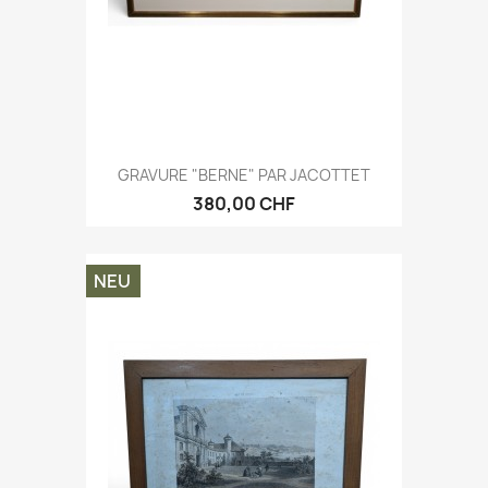
GRAVURE "BERNE" PAR JACOTTET
380,00 CHF
NEU