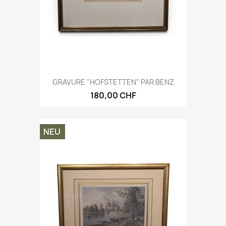
GRAVURE "HOFSTETTEN" PAR BENZ
180,00 CHF
NEU