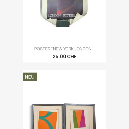
POSTER "NEW YORK LONDON...
25,00 CHF
NEU