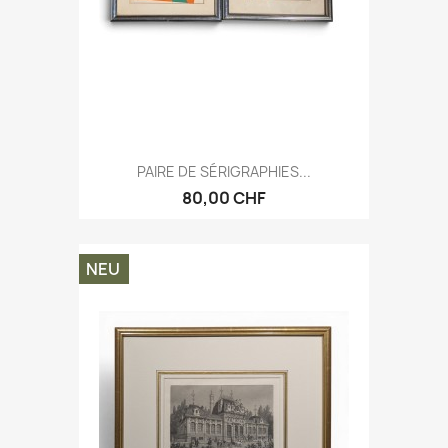
PAIRE DE SÉRIGRAPHIES...
80,00 CHF
NEU