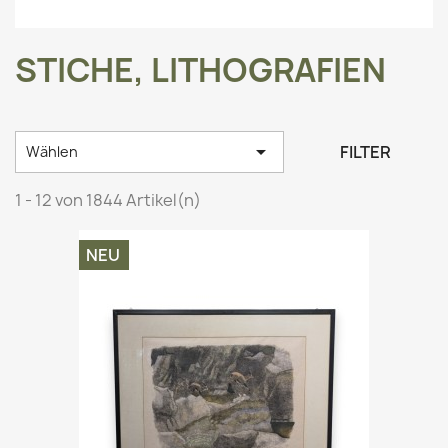
STICHE, LITHOGRAFIEN

FILTER
Wählen
1 - 12 von 1844 Artikel(n)
NEU