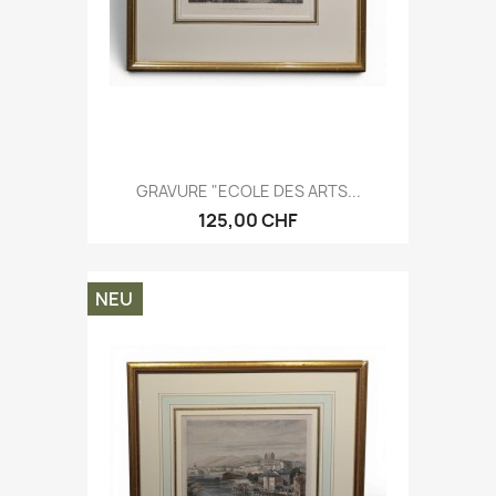
GRAVURE "ECOLE DES ARTS...
125,00 CHF
NEU