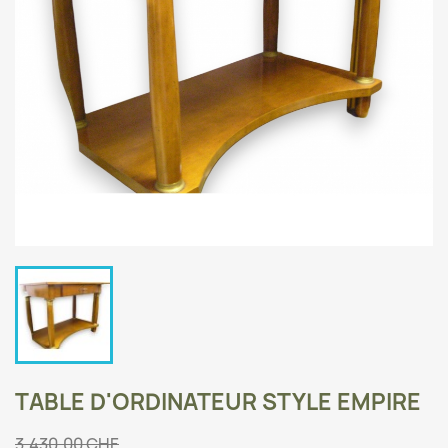
TABLE D'ORDINATEUR STYLE EMPIRE
3.430,00 CHF