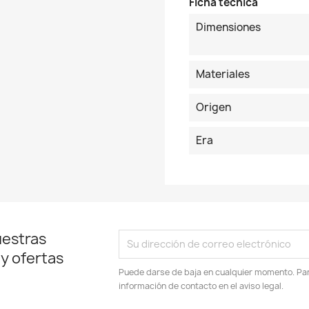
Ficha técnica
Dimensiones
Materiales
Origen
Era
uestras
 y ofertas
Puede darse de baja en cualquier momento. Para
información de contacto en el aviso legal.