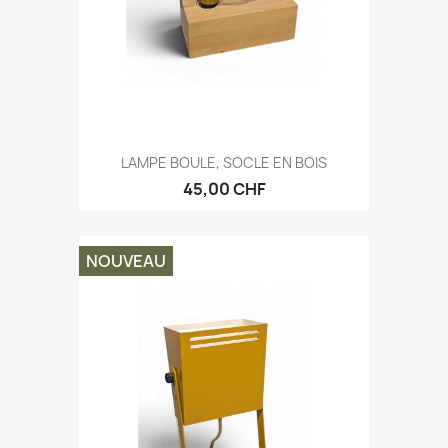
LAMPE BOULE, SOCLE EN BOIS
45,00 CHF
NOUVEAU