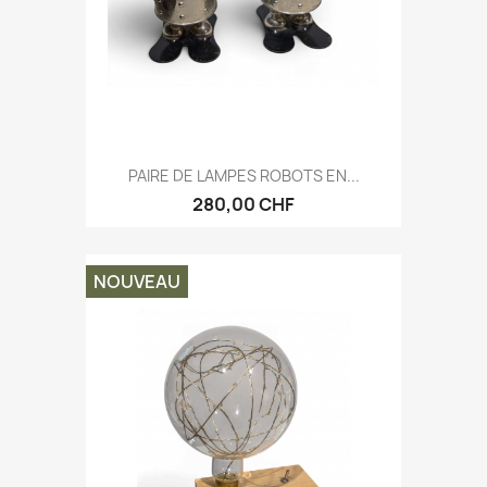
PAIRE DE LAMPES ROBOTS EN...
280,00 CHF
NOUVEAU