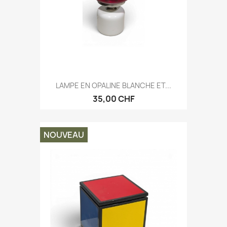
LAMPE EN OPALINE BLANCHE ET...
35,00 CHF
NOUVEAU