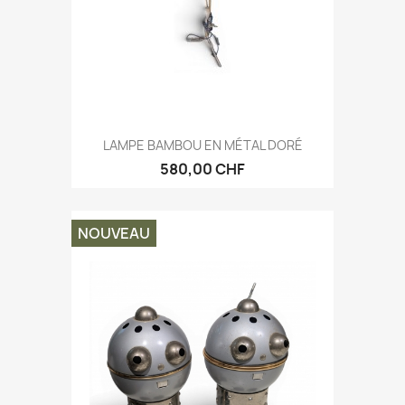
LAMPE BAMBOU EN MÉTAL DORÉ
580,00 CHF
NOUVEAU