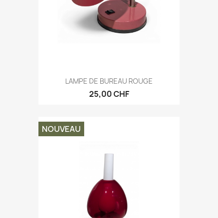
LAMPE DE BUREAU ROUGE
25,00 CHF
NOUVEAU