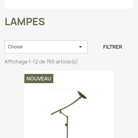
LAMPES

FILTRER
Choisir
Affichage 1-12 de 785 article(s)
NOUVEAU