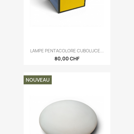
LAMPE PENTACOLORE CUBOLUCE...
80,00 CHF
NOUVEAU