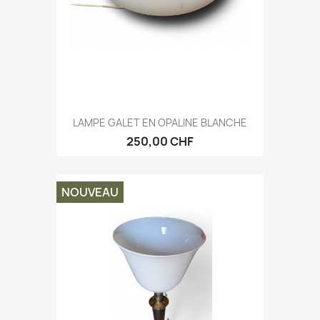
LAMPE GALET EN OPALINE BLANCHE
250,00 CHF
NOUVEAU