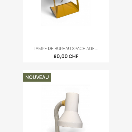
LAMPE DE BUREAU SPACE AGE...
80,00 CHF
NOUVEAU