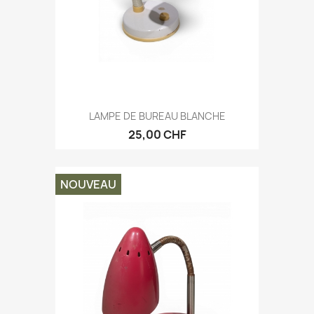
LAMPE DE BUREAU BLANCHE
25,00 CHF
NOUVEAU