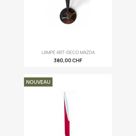
LAMPE ART-DECO MAZDA
380,00 CHF
NOUVEAU