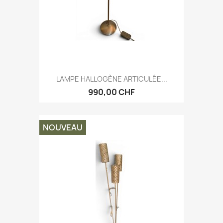
LAMPE HALLOGÈNE ARTICULÉE...
990,00 CHF
NOUVEAU