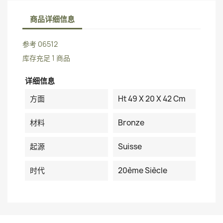
商品详细信息
参考
06512
库存充足
1 商品
详细信息
方面
Ht 49 X 20 X 42 Cm
材料
Bronze
起源
Suisse
时代
20ème Siècle