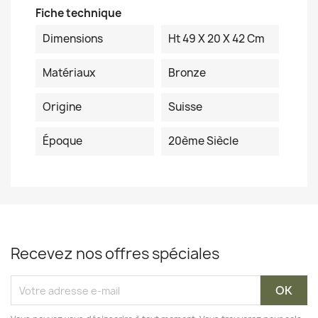
Fiche technique
Dimensions
Ht 49 X 20 X 42 Cm
Matériaux
Bronze
Origine
Suisse
Époque
20ème Siècle
Recevez nos offres spéciales