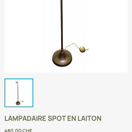
LAMPADAIRE SPOT EN LAITON
480,00 CHF