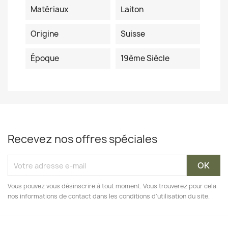
Matériaux
Laiton
Origine
Suisse
Époque
19ème Siècle
Recevez nos offres spéciales
Vous pouvez vous désinscrire à tout moment. Vous trouverez pour cela
nos informations de contact dans les conditions d'utilisation du site.