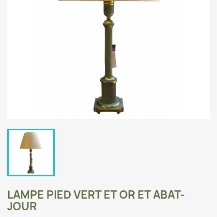
LAMPE PIED VERT ET OR ET ABAT-
JOUR