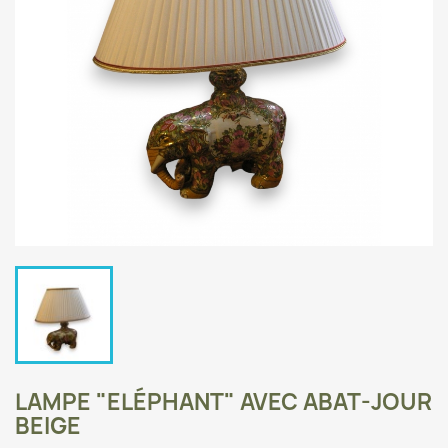
LAMPE "ELÉPHANT" AVEC ABAT-JOUR
BEIGE