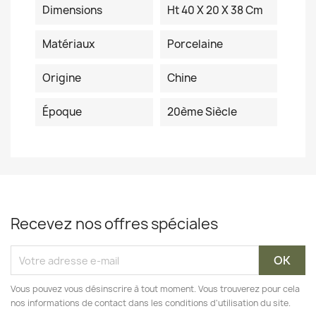
Dimensions
Ht 40 X 20 X 38 Cm
Matériaux
Porcelaine
Origine
Chine
Époque
20ème Siècle
Recevez nos offres spéciales
Vous pouvez vous désinscrire à tout moment. Vous trouverez pour cela
nos informations de contact dans les conditions d'utilisation du site.