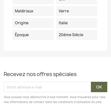
Matériaux
Verre
Origine
Italie
Époque
20ème Siècle
Recevez nos offres spéciales
Vous pouvez vous désinscrire à tout moment. Vous trouverez pour cela
nos informations de contact dans les conditions d'utilisation du site.