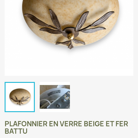
PLAFONNIER EN VERRE BEIGE ET FER
BATTU