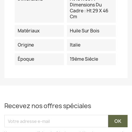
Dimensions Du
Cadre : Ht 29 X 46
Cm
Matériaux
Huile Sur Bois
Origine
Italie
Époque
19ème Siècle
Recevez nos offres spéciales