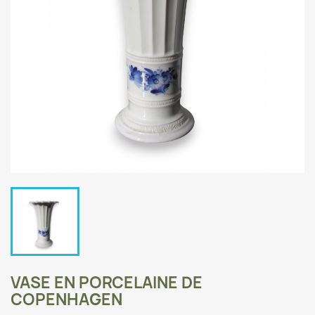
VASE EN PORCELAINE DE
COPENHAGEN