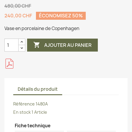
480,00 CHF
240,00 CHF
ÉCONOMISEZ 50%
Vase en porcelaine de Copenhagen

AJOUTER AU PANIER
Détails du produit
Référence
1480A
En stock
1 Article
Fiche technique