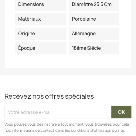
Dimensions
Diamètre 25.5 Cm
Matériaux
Porcelaine
Origine
Allemagne
Époque
18ème Siècle
Recevez nos offres spéciales
Vous pouvez vous désinscrire à tout moment. Vous trouverez pour cela
nos informations de contact dans les conditions d'utilisation du site.