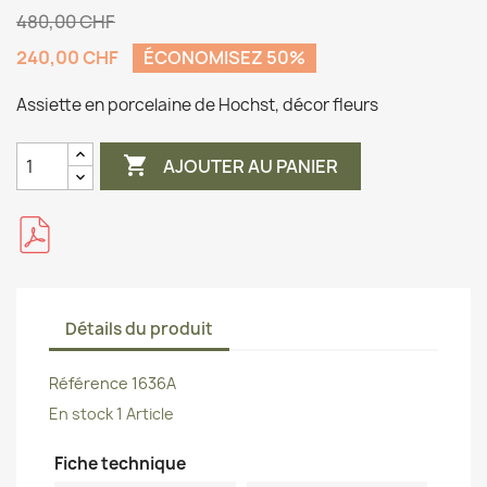
480,00 CHF
240,00 CHF
ÉCONOMISEZ 50%
Assiette en porcelaine de Hochst, décor fleurs

AJOUTER AU PANIER
Détails du produit
Référence
1636A
En stock
1 Article
Fiche technique