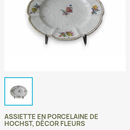
ASSIETTE EN PORCELAINE DE
HOCHST, DÉCOR FLEURS