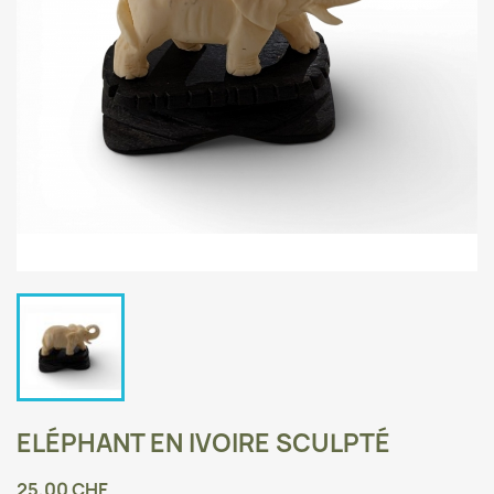
ELÉPHANT EN IVOIRE SCULPTÉ
25,00 CHF