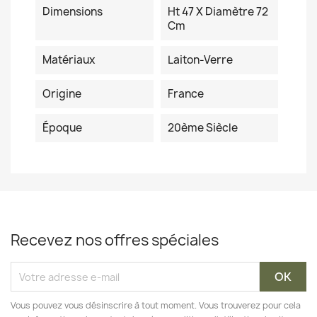
Dimensions
Ht 47 X Diamètre 72
Cm
Matériaux
Laiton-Verre
Origine
France
Époque
20ème Siècle
Recevez nos offres spéciales
Vous pouvez vous désinscrire à tout moment. Vous trouverez pour cela