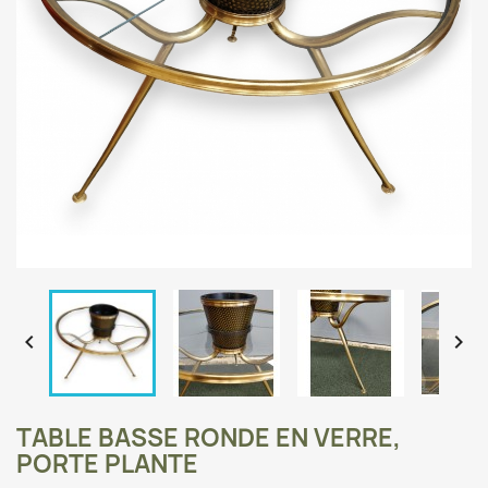


TABLE BASSE RONDE EN VERRE,
PORTE PLANTE