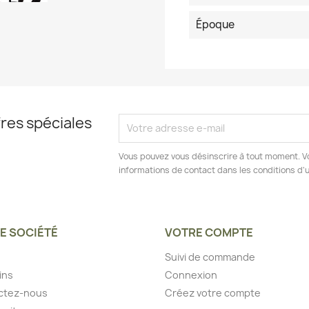
Époque
res spéciales
Vous pouvez vous désinscrire à tout moment. V
informations de contact dans les conditions d'ut
E SOCIÉTÉ
VOTRE COMPTE
Suivi de commande
ins
Connexion
ctez-nous
Créez votre compte