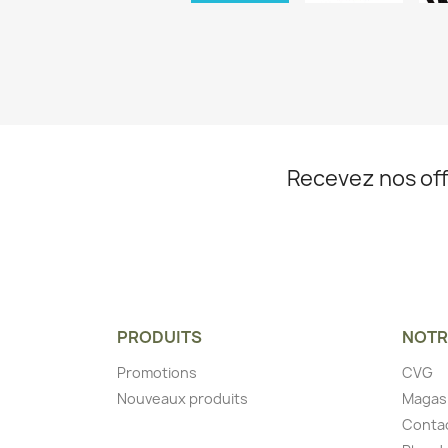
Recevez nos off
PRODUITS
NOTR
Promotions
CVG
Nouveaux produits
Magas
Conta