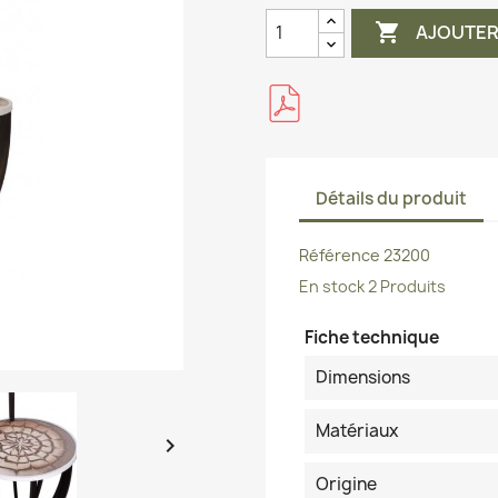

AJOUTER
Détails du produit
Référence
23200
En stock
2 Produits
Fiche technique
Dimensions
Matériaux

Origine