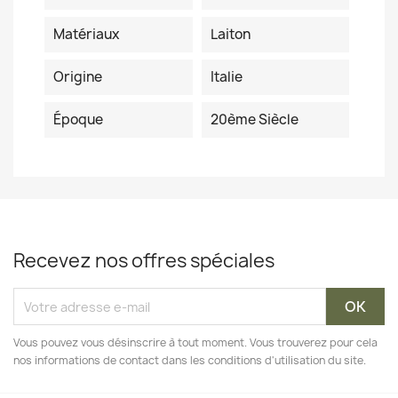
Matériaux
Laiton
Origine
Italie
Époque
20ème Siècle
Recevez nos offres spéciales
Vous pouvez vous désinscrire à tout moment. Vous trouverez pour cela
nos informations de contact dans les conditions d'utilisation du site.