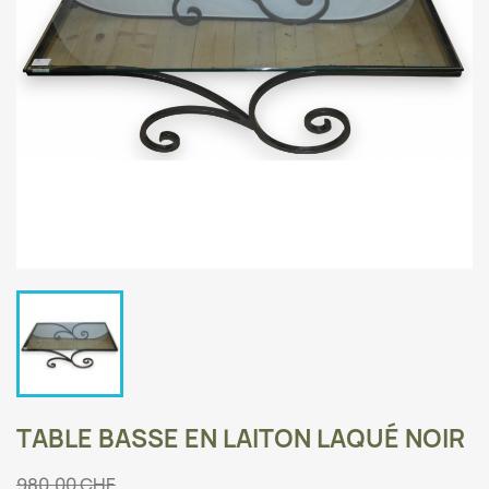
TABLE BASSE EN LAITON LAQUÉ NOIR
980,00 CHF