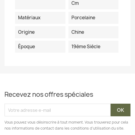
Cm
Matériaux
Porcelaine
Origine
Chine
Époque
19ème Siècle
Recevez nos offres spéciales
Vous pouvez vous désinscrire à tout moment. Vous trouverez pour cela
nos informations de contact dans les conditions d'utilisation du site.