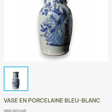
VASE EN PORCELAINE BLEU-BLANC
980,00 CHF