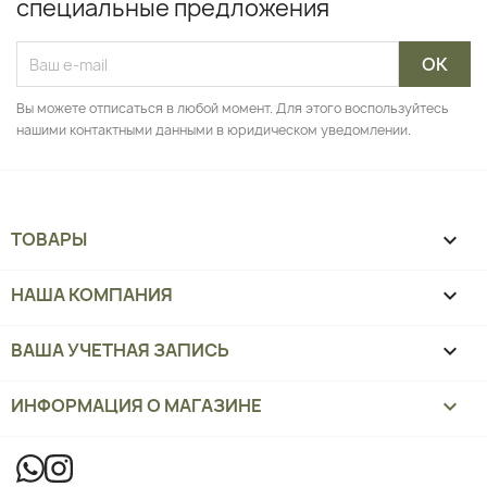
специальные предложения
Вы можете отписаться в любой момент. Для этого воспользуйтесь
нашими контактными данными в юридическом уведомлении.
ТОВАРЫ

НАША КОМПАНИЯ

ВАША УЧЕТНАЯ ЗАПИСЬ

ИНФОРМАЦИЯ О МАГАЗИНЕ
keyboard_arrow_down