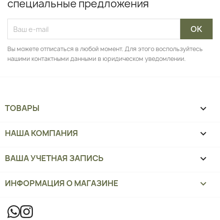
специальные предложения
Вы можете отписаться в любой момент. Для этого воспользуйтесь
нашими контактными данными в юридическом уведомлении.
ТОВАРЫ

НАША КОМПАНИЯ

ВАША УЧЕТНАЯ ЗАПИСЬ

ИНФОРМАЦИЯ О МАГАЗИНЕ
keyboard_arrow_down