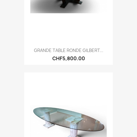
GRANDE TABLE RONDE GILBERT...
CHF5,800.00