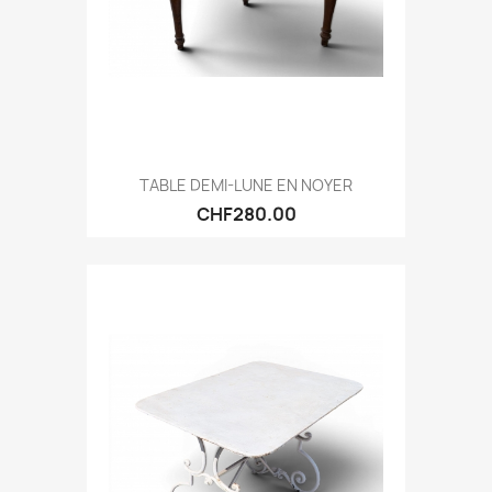
TABLE DEMI-LUNE EN NOYER
CHF280.00