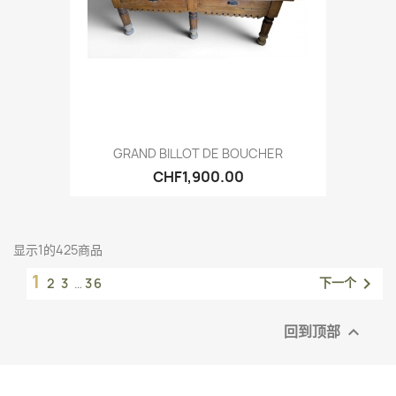
GRAND BILLOT DE BOUCHER
CHF1,900.00
显示1的425商品
1

下一个
2
3
…
36
回到顶部
