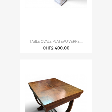
TABLE OVALE PLATEAU VERRE...
CHF2,400.00