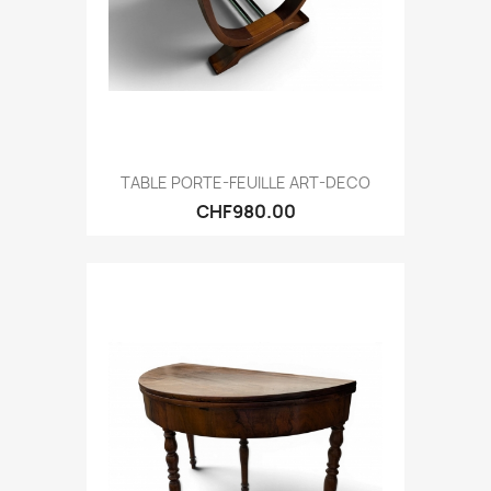
TABLE PORTE-FEUILLE ART-DECO
CHF980.00