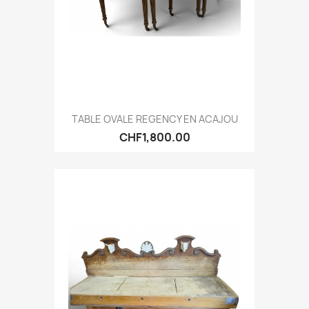
TABLE OVALE REGENCY EN ACAJOU
CHF1,800.00