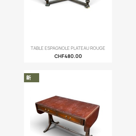
TABLE ESPAGNOLE PLATEAU ROUGE
CHF480.00
新