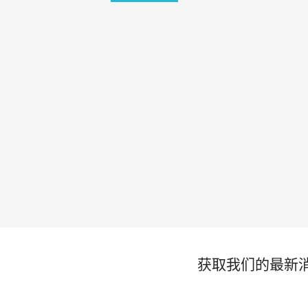
获取我们的最新