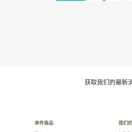
获取我们的最新
单件商品
我们