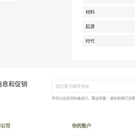
材料
起源
时代
消息和促销
你可以在任何时候退订。要这样做，请找到我们法
的公司
你的账户