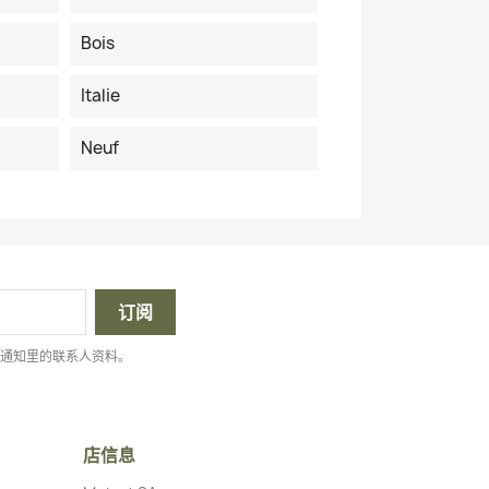
Bois
Italie
Neuf
律通知里的联系人资料。
店信息