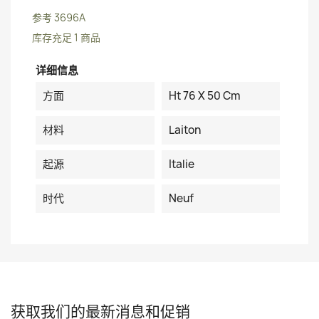
参考
3696A
库存充足
1 商品
详细信息
方面
Ht 76 X 50 Cm
材料
Laiton
起源
Italie
时代
Neuf
获取我们的最新消息和促销