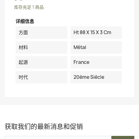
库存充足
1 商品
详细信息
方面
Ht 88 X 15 X 3 Cm
材料
Métal
起源
France
时代
20ème Siècle
获取我们的最新消息和促销