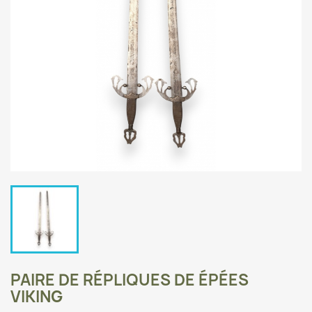
PAIRE DE RÉPLIQUES DE ÉPÉES
VIKING