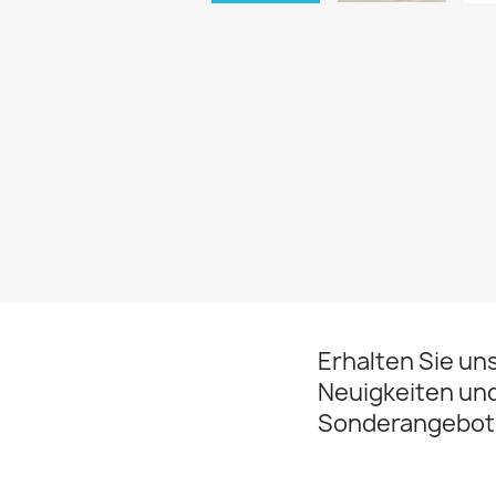
Erhalten Sie un
Neuigkeiten un
Sonderangebot