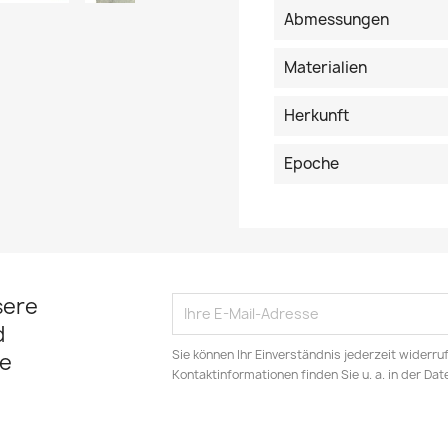
Abmessungen
Materialien
Herkunft
Epoche
sere
d
Sie können Ihr Einverständnis jederzeit widerru
e
Kontaktinformationen finden Sie u. a. in der Da