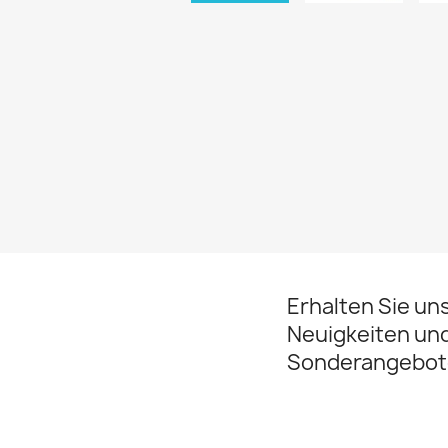
Erhalten Sie un
Neuigkeiten un
Sonderangebot