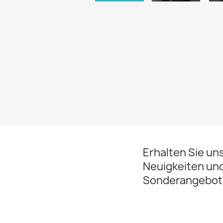
Erhalten Sie un
Neuigkeiten un
Sonderangebot