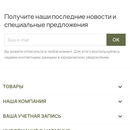
Получите наши последние новости и
специальные предложения
Вы можете отписаться в любой момент. Для этого воспользуйтесь
нашими контактными данными в юридическом уведомлении.
ТОВАРЫ

НАША КОМПАНИЯ

ВАША УЧЕТНАЯ ЗАПИСЬ
