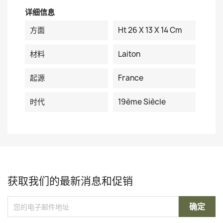
详细信息
方面
Ht 26 X 13 X 14 Cm
材料
Laiton
起源
France
时代
19ème Siècle
获取我们的最新消息和促销