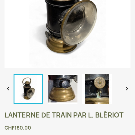


LANTERNE DE TRAIN PAR L. BLÉRIOT
CHF180.00