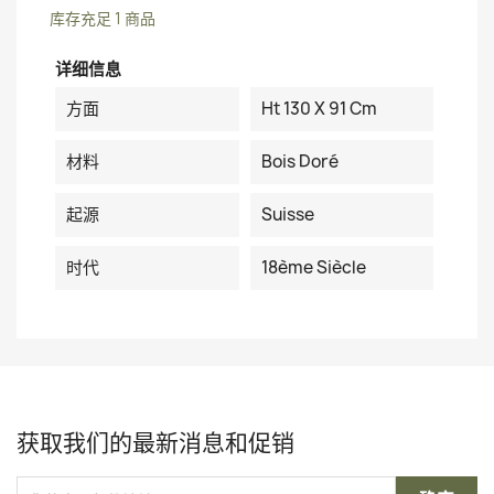
库存充足
1 商品
详细信息
方面
Ht 130 X 91 Cm
材料
Bois Doré
起源
Suisse
时代
18ème Siècle
获取我们的最新消息和促销