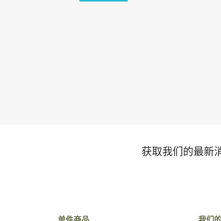
获取我们的最新
单件商品
我们