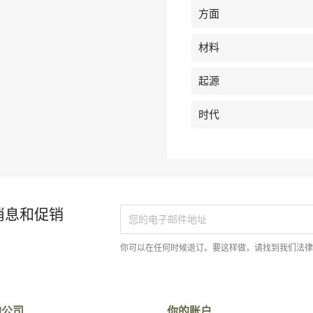
方面
材料
起源
时代
消息和促销
你可以在任何时候退订。要这样做，请找到我们法
的公司
你的账户