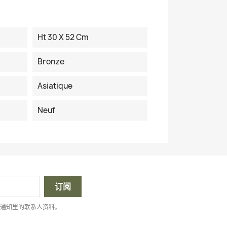
Ht 30 X 52 Cm
Bronze
Asiatique
Neuf
律通知里的联系人资料。