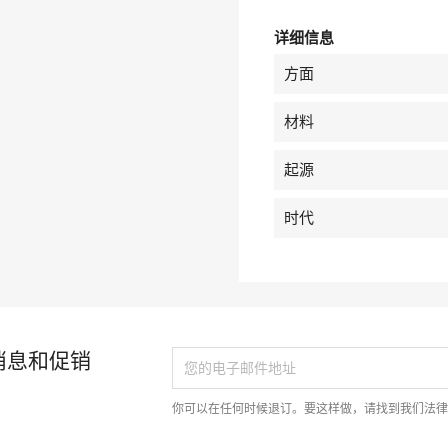
详细信息
方面
材料
起源
时代
消息和促销
你可以在任何时候退订。要这样做，请找到我们法