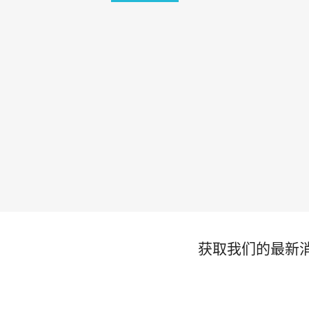
获取我们的最新